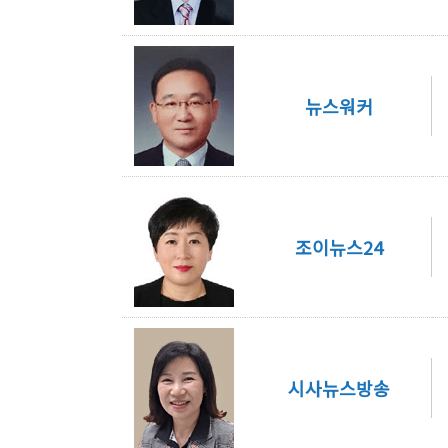
뉴스워커
조이뉴스24
시사뉴스방송