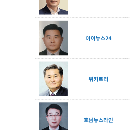
아이뉴스24
위키트리
호남뉴스라인