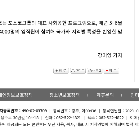
크는 포스코그룹의 대표 사회공헌 프로그램으로, 매년 5~6월
4000명의 임직원이 참여해 국가와 지역별 특성을 반영한 맞
강미영 기자
개인정보보호정책
청소년보호정책
제휴문의
인터
등록번호 : 490-02-03709
｜ 등록번호 : 광주, 아00436 ｜ 등록연월일 : 2023.
로 30번길 104-18 ｜ 전화 : 062-522-4821 ｜ 팩스 : 062-522-4822 ｜ 이메일 
해 제공되는 모든 콘텐츠는 무단 사용, 복사, 배포 시 저작권법에 저해되며 법적 제