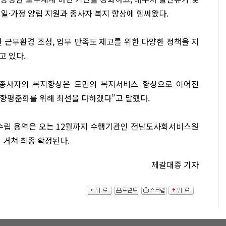
일·가정 양립 지원과 종사자 복지 향상에 힘써왔다.
 근무환경 조성, 업무 만족도 제고를 위한 다양한 정책을 지
고 있다.
 종사자의 복지향상은 도민의 복지서비스 향상으로 이어진
상향평준화를 위해 최선을 다하겠다”고 말했다.
수립 용역은 오는 12월까지 수행기관인 전남도사회서비스원
 거쳐 최종 확정된다.
제갈대종 기자