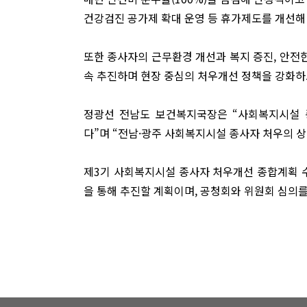
건강검진 공가제 확대 운영 등 휴가제도를 개선해 
또한 종사자의 근무환경 개선과 복지 증진, 안전한
속 추진하며 현장 중심의 처우개선 정책을 강화하
정광선 전남도 보건복지국장은 “사회복지시설
다”며 “전남·광주 사회복지시설 종사자 처우의 
제3기 사회복지시설 종사자 처우개선 종합계획 
을 통해 추진할 계획이며, 공청회와 위원회 심의를