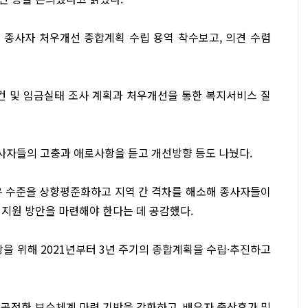
시설 종사자 처우개선 종합계획 수립 용역 착수보고, 의견 수렴
 및 임금실태 조사 계획과 처우개선을 통한 복지서비스 질
사자들의 고충과 애로사항을 듣고 개선방향 등도 나눴다.
우 수준을 상향평준화하고 지역 간 격차를 해소해 종사자들이
 지원 방안을 마련해야 한다는 데 공감했다.
 위해 2021년부터 3년 주기의 종합계획을 수립·추진하고
 공정한 보수체계 마련 기반을 강화하고, 배우자 출산휴가 및