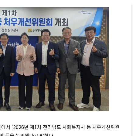
에서 ‘2026년 제1차 전라남도 사회복지사 등 처우개선위원
안 등을 논의했다고 밝혔다.