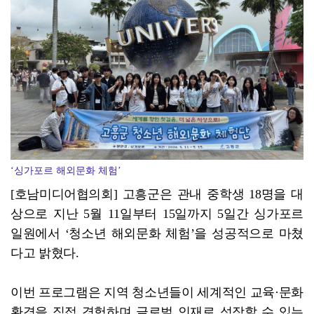
'살인 폭염' 장흥군, 축산농가 현장점검 총력
‘싱가포르 해외문화 체험’
[호남미디어협의회] 고흥군은 관내 중학생 18명을 대
상으로 지난 5월 11일부터 15일까지 5일간 싱가포르
일원에서 ‘청소년 해외문화 체험’을 성공적으로 마쳤
다고 밝혔다.
이번 프로그램은 지역 청소년들이 세계적인 교육·문화
환경을 직접 경험하며 글로벌 인재로 성장할 수 있는