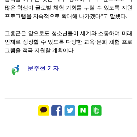
많은 학생이 글로벌 체험 기회를 누릴 수 있도록 지원
프로그램을 지속적으로 확대해 나가겠다”고 말했다.
고흥군은 앞으로도 청소년들이 세계와 소통하며 미래
인재로 성장할 수 있도록 다양한 교육·문화 체험 프로
그램을 적극 지원할 계획이다.
문주현 기자