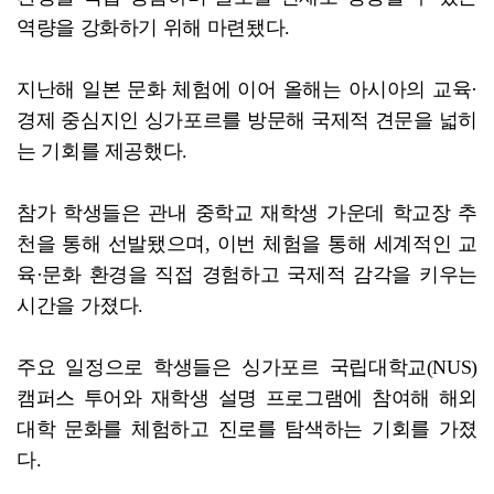
역량을 강화하기 위해 마련됐다.
지난해 일본 문화 체험에 이어 올해는 아시아의 교육·
경제 중심지인 싱가포르를 방문해 국제적 견문을 넓히
는 기회를 제공했다.
참가 학생들은 관내 중학교 재학생 가운데 학교장 추
천을 통해 선발됐으며, 이번 체험을 통해 세계적인 교
육·문화 환경을 직접 경험하고 국제적 감각을 키우는
시간을 가졌다.
주요 일정으로 학생들은 싱가포르 국립대학교(NUS)
캠퍼스 투어와 재학생 설명 프로그램에 참여해 해외
대학 문화를 체험하고 진로를 탐색하는 기회를 가졌
다.