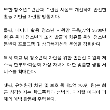
또한 청소년수련관과 수련원 시설도 개선하여 안전한
활동 기반을 마련할 방침이다.
둘째, 데이터 활용 청소년 지원망 구축(77억 9,700만
원)은 위기 청소년의 조기 발굴과 치유를 위해 청소년
동반자 프로그램 및 상담복지센터 운영을 강화한다.
특히 학교 밖 청소년의 자립을 위한 인턴십 지원과 저
소득 한부모·다문화 가정 자녀에 대한 맞춤형 생활 서
비스를 확대한다.
셋째, 유해환경 차단 및 보호 확대(3억 700만 원)는 최
근 심각해지는 학교폭력과 성범죄, 디지털 미디어 피
해의 예방 활동에 주력한다.