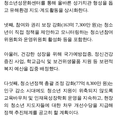
청소년성문화센터를 통해 올바른 성가치관 형성을 돕
고 유해환경 지도·계도활동을 상시화한다.
넷째, 참여와 권리 보장 강화(163억 7,300만 원)는 청소
년이 직접 정책을 제안하고 모니터링하는 청소년참여
위원회와 운영위원회 활성화 등을 포함한다.
아울러, 건강한 성장을 위해 국가예방접종, 정신건강
증진 사업, 학교급식 및 보건위생물품 지원 등 보편적
복지 예산을 집중 배정했다.
다섯째, 청소년정책 총괄 조정 강화(77억 8,300만 원)는
인구 감소 시대에도 청소년 지원이 위축되지 않도록
교육바우처 및 인재육성장학회 운영을 지속하고, 현장
의 청소년 지도자들에 대한 처우 개선수당을 지급해
정책 추진체계를 공고히 할 계획이다.