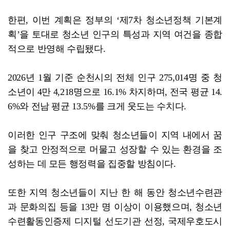
한편, 이번 계획은 정부의 ‘제7차 청소년정책 기본계
획’을 토대로 청소년 인구의 특성과 지역 여건을 종합
적으로 반영해 수립됐다.
2026년 1월 기준 순천시의 전체 인구 275,014명 중 청
소년이 4만 4,218명으로 16.1% 차지하며, 전국 평균 14.
6%와 전남 평균 13.5%를 크게 웃도는 수치다.
이러한 인구 구조에 맞춰 청소년들이 지역 내에서 꿈
을 찾고 안정적으로 머물고 성장할 수 있는 환경을 조
성하는 데 모든 행정력을 집중할 방침이다.
또한 지역 청소년들이 지난 한 해 동안 청소년수련관
과 문화의집 등을 13만 명 이상이 이용했으며, 청소년
수련활동인증제 디지털 선도기관 선정, 국제우호도시