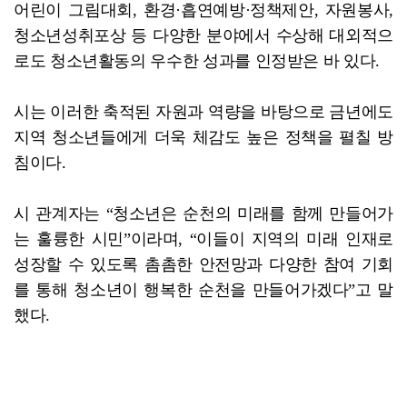
어린이 그림대회, 환경·흡연예방·정책제안, 자원봉사,
청소년성취포상 등 다양한 분야에서 수상해 대외적으
로도 청소년활동의 우수한 성과를 인정받은 바 있다.
시는 이러한 축적된 자원과 역량을 바탕으로 금년에도
지역 청소년들에게 더욱 체감도 높은 정책을 펼칠 방
침이다.
시 관계자는 “청소년은 순천의 미래를 함께 만들어가
는 훌륭한 시민”이라며, “이들이 지역의 미래 인재로
성장할 수 있도록 촘촘한 안전망과 다양한 참여 기회
를 통해 청소년이 행복한 순천을 만들어가겠다”고 말
했다.