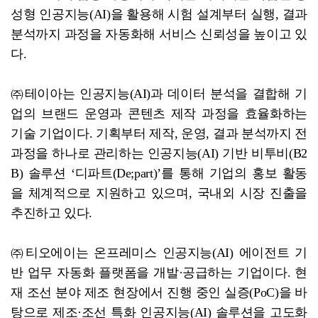
성형 인공지능(AI)을 활용해 시험 설계부터 실행, 결과
분석까지 과정을 자동화해 서비스 신뢰성을 높이고 있
다.
㈜테이아는 인공지능(AI)과 데이터 분석을 결합해 기
업의 브랜드 운영과 콘텐츠 제작 과정을 효율화하는
기술 기업이다. 기획부터 제작, 운영, 결과 분석까지 전
과정을 하나로 관리하는 인공지능(AI) 기반 비투비(B2
B) 솔루션 ‘디파트(De;part)’를 통해 기업의 홍보 활동
을 체계적으로 지원하고 있으며, 국내외 시장 진출을
추진하고 있다.
㈜티오에이는 온프레미스 인공지능(AI) 에이전트 기
반 업무 자동화 플랫폼을 개발·공급하는 기업이다. 현
재 조선 분야 제조 현장에서 진행 중인 실증(PoC)을 바
탕으로 제조·조선 특화 인공지능(AI) 솔루션을 고도화