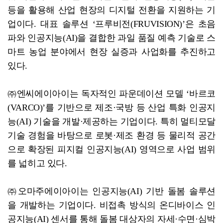
등을 활용해 산업 현장의 디지털 전환을 지원하는 기
업이다. 대표 솔루션 ‘프루비전(FRUVISION)’은 초음
파와 인공지능(AI)을 결합한 과일 품질 예측 기술로 스
마트 농업 분야에서 현장 실증과 사업화를 추진하고
있다.
㈜엔씨에이아이는 독자적인 파운데이션 모델 ‘바르코
(VARCO)’를 기반으로 제조·국방 등 산업 특화 인공지
능(AI) 기술을 개발·제공하는 기업이다. 특히 멀티모달
기술 경험을 바탕으로 로봇·제조 환경 등 물리적 공간
으로 확장된 피지컬 인공지능(AI) 영역으로 사업 범위
를 넓히고 있다.
㈜오마주에이아이는 인공지능(AI) 기반 돌봄 솔루션
을 개발하는 기업이다. 비접촉 방식의 온디바이스 인
공지능(AI) 센서를 통해 돌봄 대상자의 자세·수면·심박