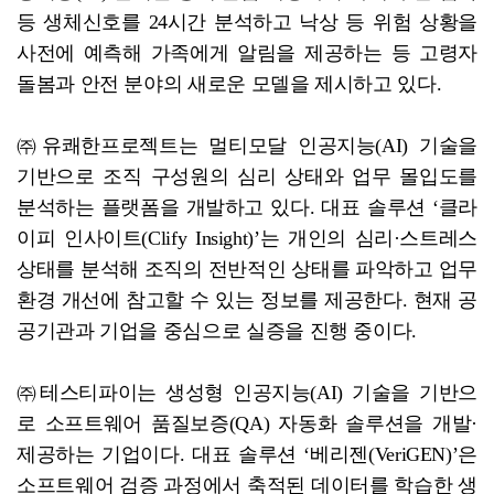
등 생체신호를 24시간 분석하고 낙상 등 위험 상황을
사전에 예측해 가족에게 알림을 제공하는 등 고령자
돌봄과 안전 분야의 새로운 모델을 제시하고 있다.
㈜유쾌한프로젝트는 멀티모달 인공지능(AI) 기술을
기반으로 조직 구성원의 심리 상태와 업무 몰입도를
분석하는 플랫폼을 개발하고 있다. 대표 솔루션 ‘클라
이피 인사이트(Clify Insight)’는 개인의 심리·스트레스
상태를 분석해 조직의 전반적인 상태를 파악하고 업무
환경 개선에 참고할 수 있는 정보를 제공한다. 현재 공
공기관과 기업을 중심으로 실증을 진행 중이다.
㈜테스티파이는 생성형 인공지능(AI) 기술을 기반으
로 소프트웨어 품질보증(QA) 자동화 솔루션을 개발·
제공하는 기업이다. 대표 솔루션 ‘베리젠(VeriGEN)’은
소프트웨어 검증 과정에서 축적된 데이터를 학습한 생