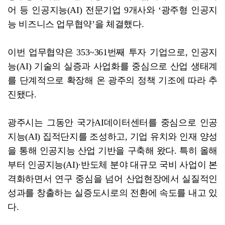
어 등 인공지능(AI) 전문기업 9개사와 ‘광주형 인공지
능 비즈니스 업무협약’을 체결했다.
이번 업무협약은 353~361번째 투자 기업으로, 인공지
능(AI) 기술의 실증과 사업화를 중심으로 산업 생태계
를 단계적으로 확장해 온 광주의 정책 기조에 따라 추
진됐다.
광주시는 그동안 국가AI데이터센터를 중심으로 인공
지능(AI) 집적단지를 조성하고, 기업 유치와 인재 양성
을 통해 인공지능 산업 기반을 구축해 왔다. 특히 올해
부터 인공지능(AI)·반도체 분야 대규모 국비 사업이 본
격화하면서 연구 중심을 넘어 산업현장에서 실질적인
성과를 창출하는 실증도시로의 전환에 속도를 내고 있
다.