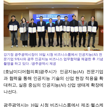
광양시, '중증장애인생산품' 우선구매 교육…자립 기반 ...
강기정 광주광역시장이 16일 시청 비즈니스룸에서 인공지능(AI) 전
문기업 9개사와 광주 인공지능 비즈니스 업무협약을 체결한 후 기념
촬영을 하고 있다. /광주광역시 제공
[호남미디어협의회]광주시가 인공지능(AI) 전문기업
과 협력을 통해 인공지능 기술의 산업 현장 적용을 확
대하고, 실증 중심의 인공지능(AI) 산업 생태계 확장에
나선다.
광주광역시는 16일 시청 비즈니스룸에서 제조·헬스케