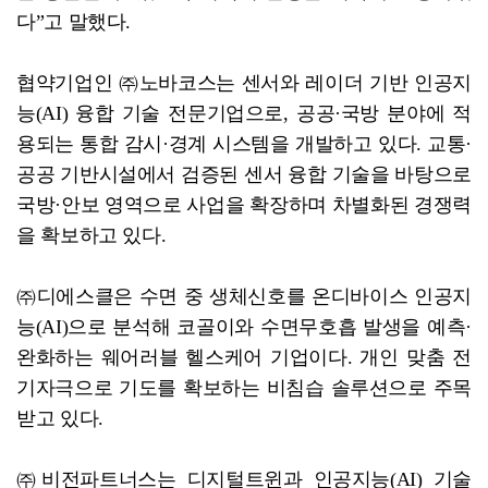
다”고 말했다.
협약기업인 ㈜노바코스는 센서와 레이더 기반 인공지
능(AI) 융합 기술 전문기업으로, 공공·국방 분야에 적
용되는 통합 감시·경계 시스템을 개발하고 있다. 교통·
공공 기반시설에서 검증된 센서 융합 기술을 바탕으로
국방·안보 영역으로 사업을 확장하며 차별화된 경쟁력
을 확보하고 있다.
㈜디에스클은 수면 중 생체신호를 온디바이스 인공지
능(AI)으로 분석해 코골이와 수면무호흡 발생을 예측·
완화하는 웨어러블 헬스케어 기업이다. 개인 맞춤 전
기자극으로 기도를 확보하는 비침습 솔루션으로 주목
받고 있다.
㈜비전파트너스는 디지털트윈과 인공지능(AI) 기술